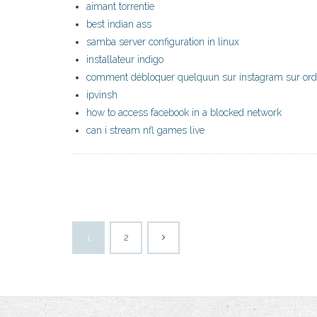
aimant torrentie
best indian ass
samba server configuration in linux
installateur indigo
comment débloquer quelquun sur instagram sur ord
ipvinsh
how to access facebook in a blocked network
can i stream nfl games live
1
2