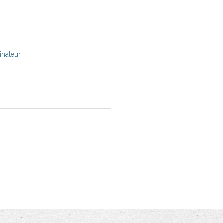
inateur